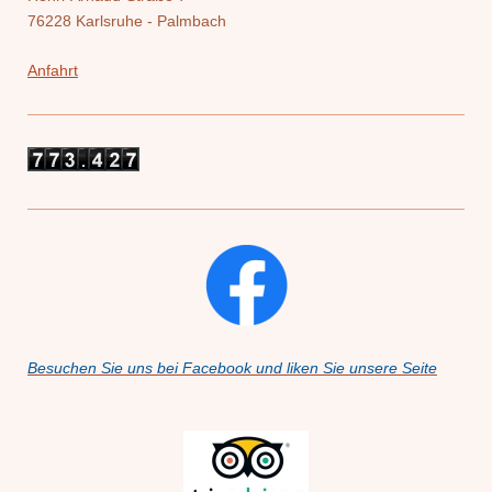
76228 Karlsruhe - Palmbach
Anfahrt
Besuchen Sie uns bei Facebook und liken Sie unsere Seite