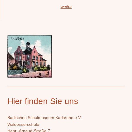
weiter
Hier finden Sie uns
Badisches Schulmuseum Karlsruhe e.V.
Waldenserschule
Henri-Arnaud-Straße 7