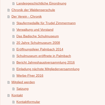
Landesgeschichtliche Einordnung
Chronik der Waldenserschule
Der Verein - Chronik
Staufermedaille für Trudel Zimmermann
Verwaltung und Vorstand
Das Badische Schulmuseum
20 Jahre Schulmuseum 2008
Eröffnungsfeier Palmbach 2014
Schulmuseum eröffnete in Palmbach
Bericht Jahreshauptversammlung 2016
Einladung nächste Mitgliederversammlung
Werbe-Flyer 2016
Mitglied werden
Satzung
Kontakt
Kontaktformular