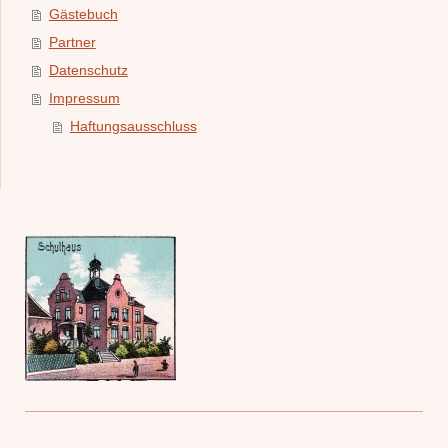
Gästebuch
Partner
Datenschutz
Impressum
Haftungsausschluss