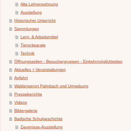
Alte Lehrerwohnung
Ausstellung
Historischer Unterricht
Sammlungen
Lern- & Arbeitsmittel
Tierpräparate
Technik
Öffnungszeiten - Besuchergruppen - Einkehrmöglichkeiten
Aktuelles + Veranstaltungen
Anfahrt
Waldenserort Palmbach und Umgebung
Presseberichte
Videos
Bildergalerie
Badische Schulgeschichte
Zeugnisse-Ausstellung