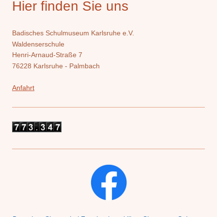
Hier finden Sie uns
Badisches Schulmuseum Karlsruhe e.V.
Waldenserschule
Henri-Arnaud-Straße 7
76228 Karlsruhe - Palmbach
Anfahrt