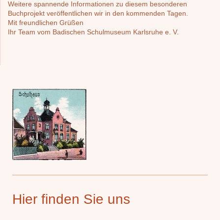
Weitere spannende Informationen zu diesem besonderen
Buchprojekt veröffentlichen wir in den kommenden Tagen.
Mit freundlichen Grüßen
Ihr Team vom Badischen Schulmuseum Karlsruhe e. V.
Hier finden Sie uns