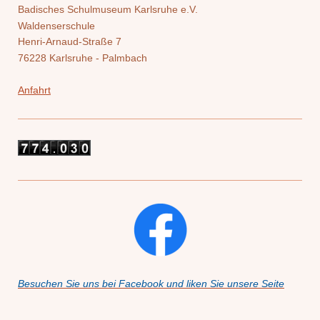
Badisches Schulmuseum Karlsruhe e.V.
Waldenserschule
Henri-Arnaud-Straße 7
76228 Karlsruhe - Palmbach
Anfahrt
Besuchen Sie uns bei Facebook und liken Sie unsere Seite